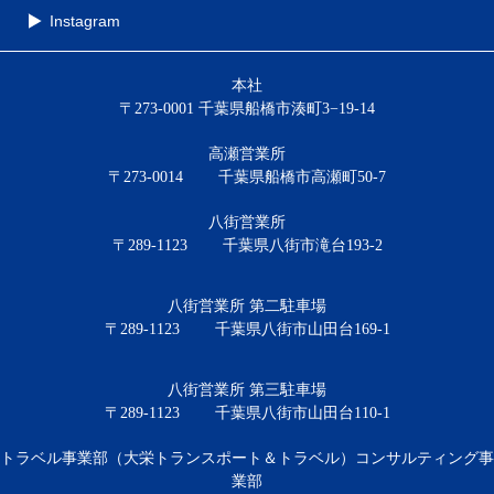
Instagram
本社
〒273-0001 千葉県船橋市湊町3−19-14
高瀬営業所
〒273-0014
千葉県船橋市高瀬町50-7
八街営業所
〒289-1123
千葉県八街市滝台193-2
八街営業所 第二駐車場
〒289-1123
千葉県八街市山田台169-1
八街営業所 第三駐車場
〒289-1123
千葉県八街市山田台110-1
トラベル事業部（大栄トランスポート＆トラベル）コンサルティング事
業部