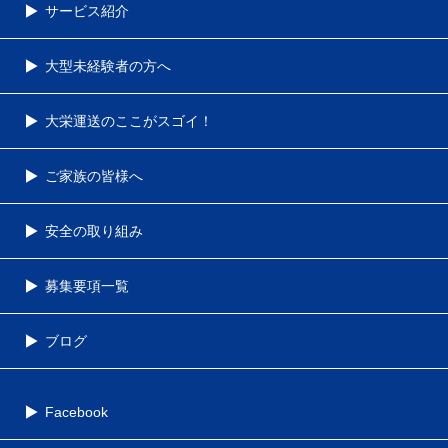
サービス紹介
大型未経験者の方へ
大栄運送のここがスゴイ！
ご家族の皆様へ
安全の取り組み
募集要項一覧
ブログ
Facebook