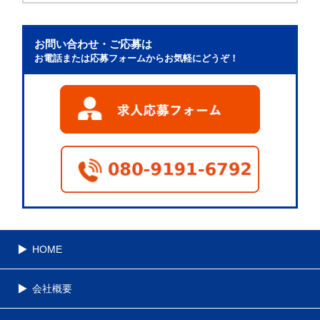
お問い合わせ・ご応募は
お電話または応募フォームからお気軽にどうぞ！
HOME
会社概要