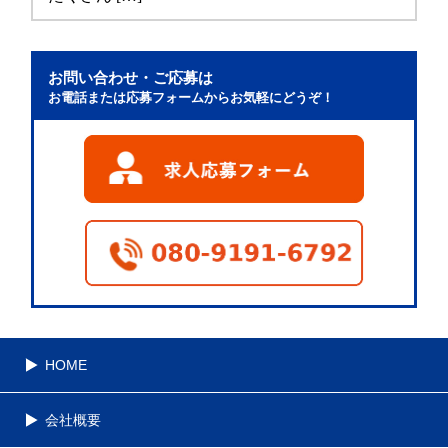
お問い合わせ・ご応募は
お電話または応募フォームからお気軽にどうぞ！
HOME
会社概要