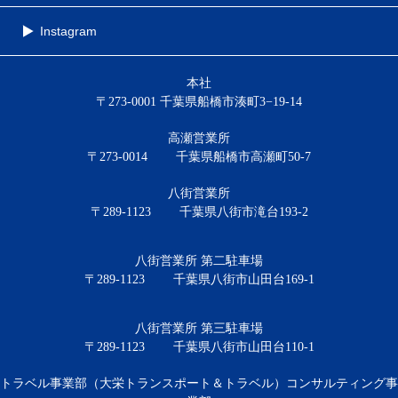
Instagram
本社
〒273-0001 千葉県船橋市湊町3−19-14
高瀬営業所
〒273-0014
千葉県船橋市高瀬町50-7
八街営業所
〒289-1123
千葉県八街市滝台193-2
八街営業所 第二駐車場
〒289-1123
千葉県八街市山田台169-1
八街営業所 第三駐車場
〒289-1123
千葉県八街市山田台110-1
トラベル事業部（大栄トランスポート＆トラベル）コンサルティング事