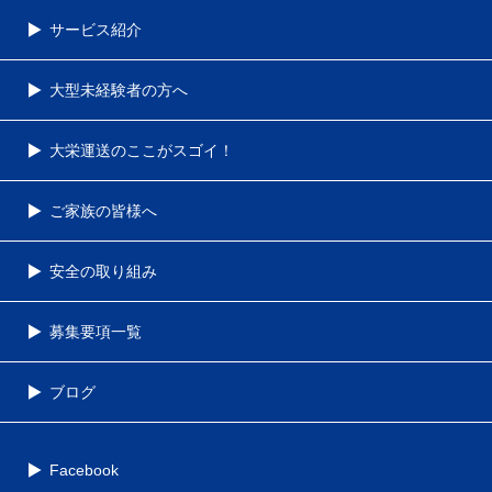
サービス紹介
大型未経験者の方へ
大栄運送のここがスゴイ！
ご家族の皆様へ
安全の取り組み
募集要項一覧
ブログ
Facebook