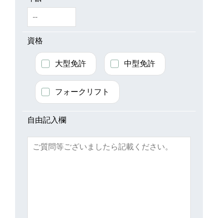
資格
大型免許
中型免許
フォークリフト
自由記入欄