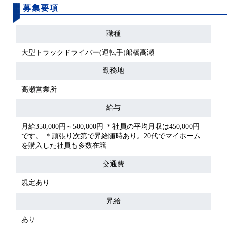
募集要項
職種
大型トラックドライバー(運転手)船橋高瀬
勤務地
高瀬営業所
給与
月給350,000円～500,000円 ＊社員の平均月収は450,000円
です。 ＊頑張り次第で昇給随時あり。20代でマイホーム
を購入した社員も多数在籍
交通費
規定あり
昇給
あり