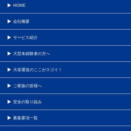
HOME
会社概要
サービス紹介
大型未経験者の方へ
大栄運送のここがスゴイ！
ご家族の皆様へ
安全の取り組み
募集要項一覧