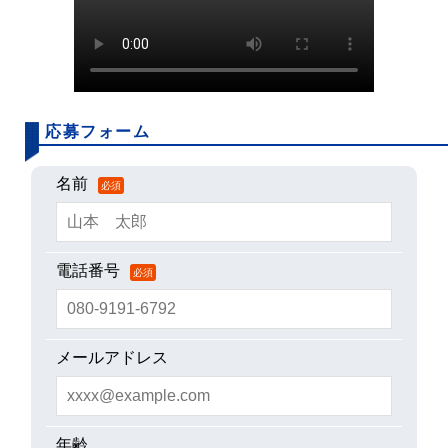
応募フォーム
名前
必須
電話番号
必須
メールアドレス
年齢