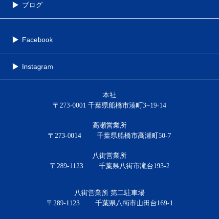
ブログ
Facebook
Instagram
本社
〒273-0001 千葉県船橋市湊町3−19-14
高瀬営業所
〒273-0014
千葉県船橋市高瀬町50-7
八街営業所
〒289-1123
千葉県八街市滝台193-2
八街営業所 第二駐車場
〒289-1123
千葉県八街市山田台169-1