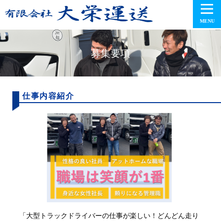
MENU
募集要項
仕事内容紹介
「大型トラックドライバーの仕事が楽しい！どんどん走り