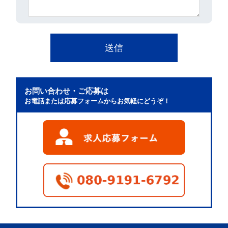
お問い合わせ・ご応募は
お電話または応募フォームからお気軽にどうぞ！