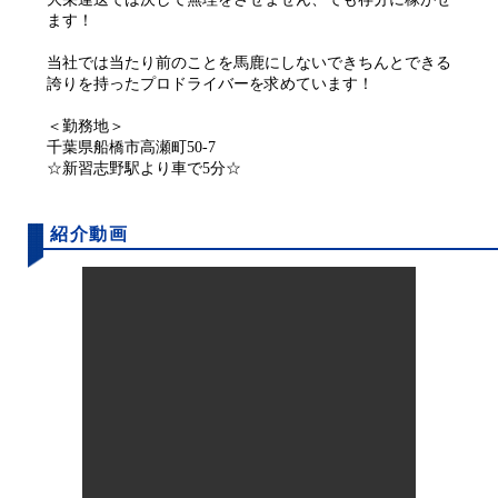
ます！
当社では当たり前のことを馬鹿にしないできちんとできる
誇りを持ったプロドライバーを求めています！
＜勤務地＞
千葉県船橋市高瀬町50-7
☆新習志野駅より車で5分☆
紹介動画