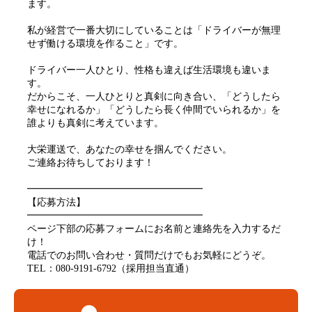
ます。
私が経営で一番大切にしていることは「ドライバーが無理
せず働ける環境を作ること」です。
ドライバー一人ひとり、性格も違えば生活環境も違いま
す。
だからこそ、一人ひとりと真剣に向き合い、「どうしたら
幸せになれるか」「どうしたら長く仲間でいられるか」を
誰よりも真剣に考えています。
大栄運送で、あなたの幸せを掴んでください。
ご連絡お待ちしております！
━━━━━━━━━━━━━━━━━━
【応募方法】
━━━━━━━━━━━━━━━━━━
ページ下部の応募フォームにお名前と連絡先を入力するだ
け！
電話でのお問い合わせ・質問だけでもお気軽にどうぞ。
TEL：080-9191-6792（採用担当直通）