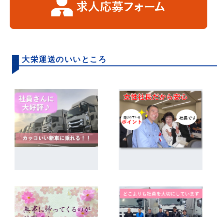
大栄運送のいいところ