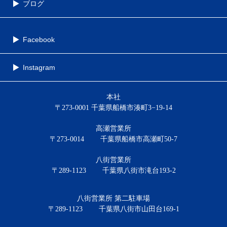
ブログ
Facebook
Instagram
本社
〒273-0001 千葉県船橋市湊町3−19-14
高瀬営業所
〒273-0014
千葉県船橋市高瀬町50-7
八街営業所
〒289-1123
千葉県八街市滝台193-2
八街営業所 第二駐車場
〒289-1123
千葉県八街市山田台169-1