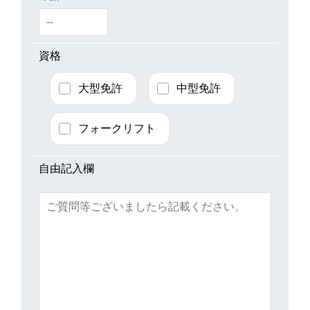
資格
大型免許
中型免許
フォークリフト
自由記入欄