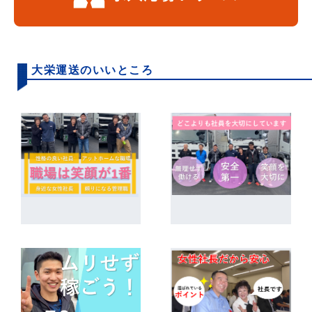
大栄運送のいいところ