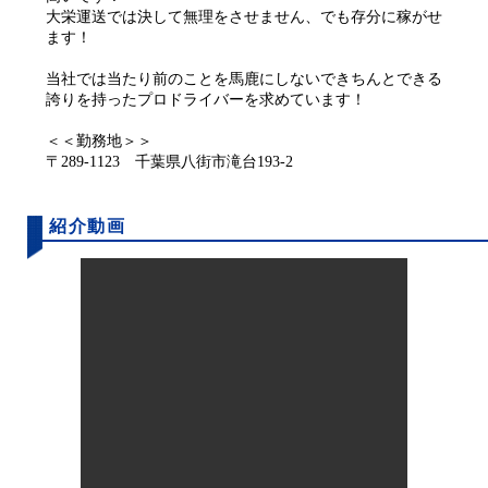
大栄運送では決して無理をさせません、でも存分に稼がせ
ます！
当社では当たり前のことを馬鹿にしないできちんとできる
誇りを持ったプロドライバーを求めています！
＜＜勤務地＞＞
〒289-1123 千葉県八街市滝台193-2
紹介動画