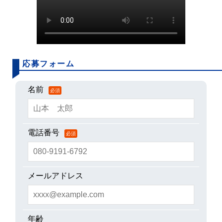
応募フォーム
名前
必須
電話番号
必須
メールアドレス
年齢