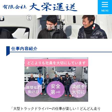
MENU
募集要項
仕事内容紹介
「大型トラックドライバーの仕事が楽しい！どんどん走り