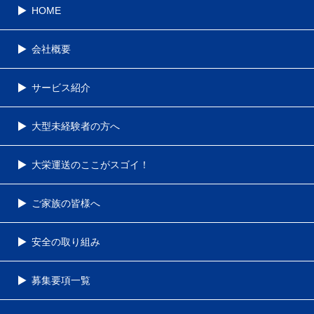
HOME
会社概要
サービス紹介
大型未経験者の方へ
大栄運送のここがスゴイ！
ご家族の皆様へ
安全の取り組み
募集要項一覧