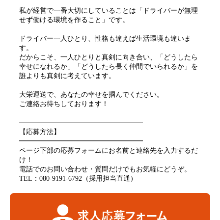
私が経営で一番大切にしていることは「ドライバーが無理
せず働ける環境を作ること」です。
ドライバー一人ひとり、性格も違えば生活環境も違いま
す。
だからこそ、一人ひとりと真剣に向き合い、「どうしたら
幸せになれるか」「どうしたら長く仲間でいられるか」を
誰よりも真剣に考えています。
大栄運送で、あなたの幸せを掴んでください。
ご連絡お待ちしております！
━━━━━━━━━━━━━━━━━━
【応募方法】
━━━━━━━━━━━━━━━━━━
ページ下部の応募フォームにお名前と連絡先を入力するだ
け！
電話でのお問い合わせ・質問だけでもお気軽にどうぞ。
TEL：080-9191-6792（採用担当直通）