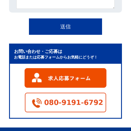
お問い合わせ・ご応募は
お電話または応募フォームからお気軽にどうぞ！