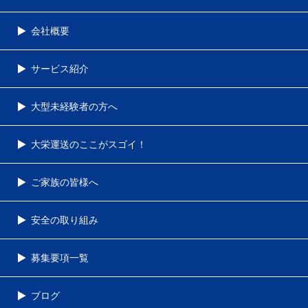
会社概要
サービス紹介
大型未経験者の方へ
大栄運送のここがスゴイ！
ご家族の皆様へ
安全の取り組み
募集要項一覧
ブログ