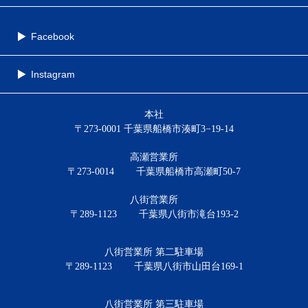
Facebook
Instagram
本社
〒273-0001 千葉県船橋市湊町3−19-14
高瀬営業所
〒273-0014
千葉県船橋市高瀬町50-7
八街営業所
〒289-1123
千葉県八街市滝台193-2
八街営業所 第二駐車場
〒289-1123
千葉県八街市山田台169-1
八街営業所 第三駐車場