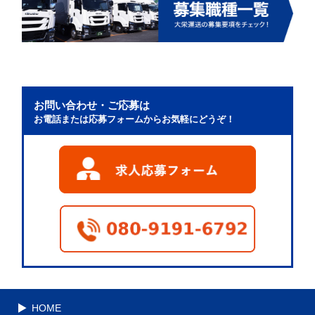
お問い合わせ・ご応募は
お電話または応募フォームからお気軽にどうぞ！
HOME