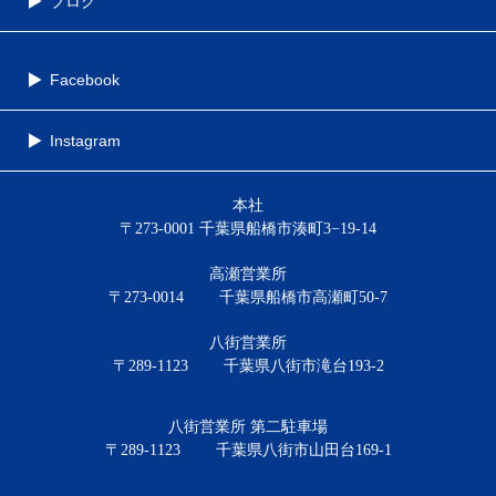
ブログ
Facebook
Instagram
本社
〒273-0001 千葉県船橋市湊町3−19-14
高瀬営業所
〒273-0014
千葉県船橋市高瀬町50-7
八街営業所
〒289-1123
千葉県八街市滝台193-2
八街営業所 第二駐車場
〒289-1123
千葉県八街市山田台169-1