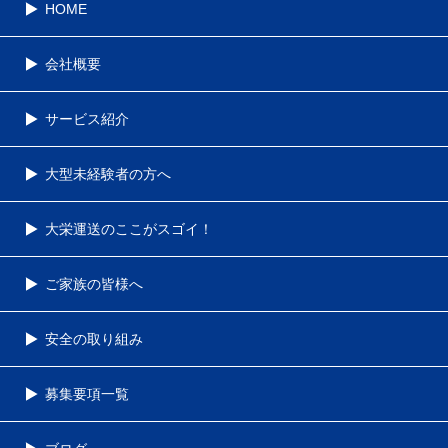
HOME
会社概要
サービス紹介
大型未経験者の方へ
大栄運送のここがスゴイ！
ご家族の皆様へ
安全の取り組み
募集要項一覧