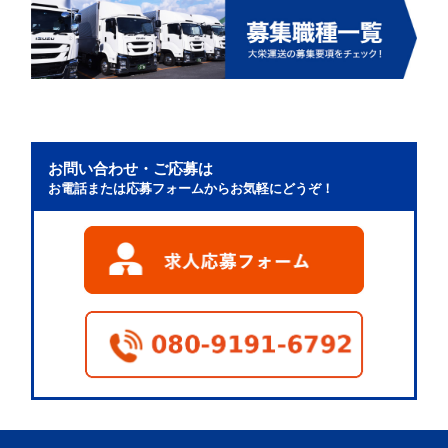
お問い合わせ・ご応募は
お電話または応募フォームからお気軽にどうぞ！