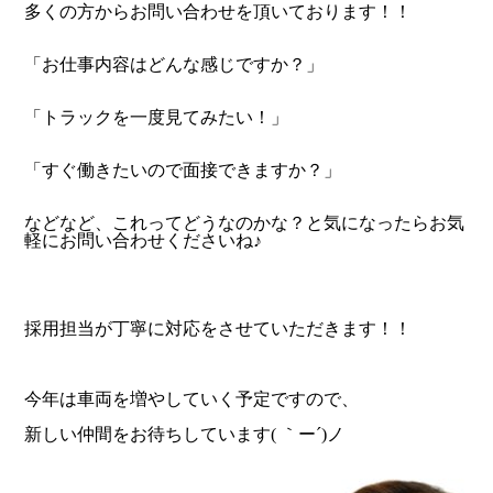
多くの方からお問い合わせを頂いております！！
「お仕事内容はどんな感じですか？」
「トラックを一度見てみたい！」
「すぐ働きたいので面接できますか？」
などなど、
これってどうなのかな？
と気になったらお気
軽にお問い合わせくださいね♪
採用担当が丁寧に対応をさせていただきます！！
今年は車両を増やしていく予定
ですので、
新しい仲間をお待ちしています( ｀ー´)ノ